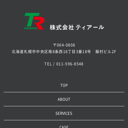
〒064-0808
北海道札幌市中央区南8条西18丁目3番18号 飯村ビル2F
TEL / 011-596-8548
TOP
ABOUT
SERVICES
CASE