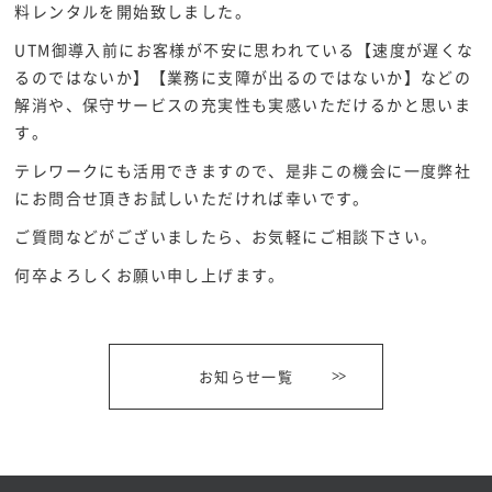
料レンタルを開始致しました。
CONTACT
UTM御導入前にお客様が不安に思われている【速度が遅くな
お問い合わせ
るのではないか】【業務に支障が出るのではないか】などの
解消や、保守サービスの充実性も実感いただけるかと思いま
す。
テレワークにも活用できますので、是非この機会に一度弊社
にお問合せ頂きお試しいただければ幸いです。
ご質問などがございましたら、お気軽にご相談下さい。
何卒よろしくお願い申し上げます。
お知らせ一覧